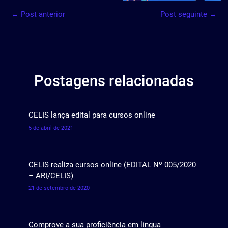
←
Post anterior
Post seguinte
→
Postagens relacionadas
CELIS lança edital para cursos online
5 de abril de 2021
CELIS realiza cursos online (EDITAL Nº 005/2020
– ARI/CELIS)
21 de setembro de 2020
Comprove a sua proficiência em língua