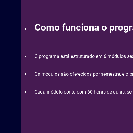
Como funciona o prog
O programa está estruturado em 6 módulos seq
Os módulos são oferecidos por semestre, e o 
Cada módulo conta com 60 horas de aulas, sen