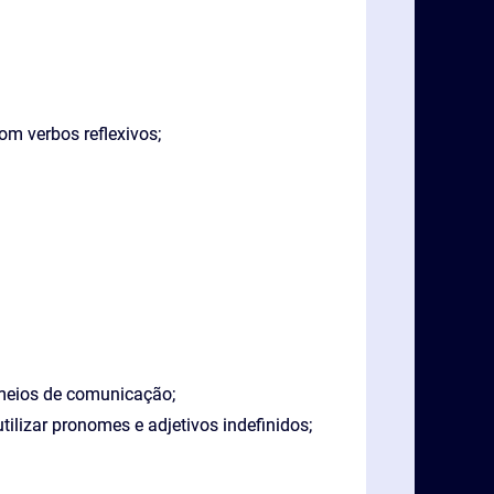
om verbos reflexivos;
 meios de comunicação;
tilizar pronomes e adjetivos indefinidos;