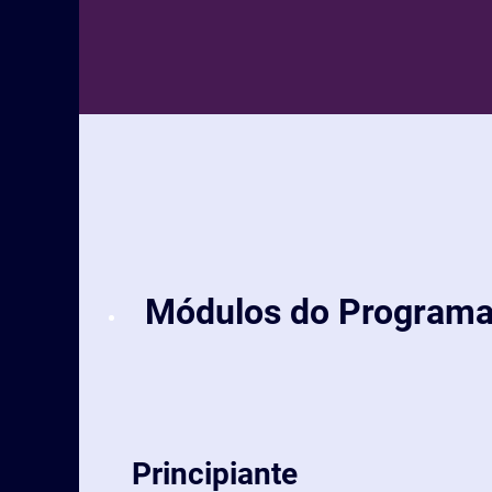
Módulos do Program
Principiante