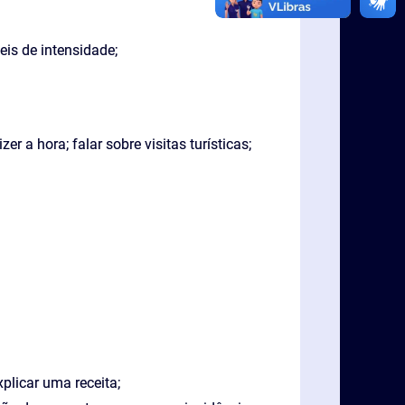
eis de intensidade;
r a hora; falar sobre visitas turísticas;
plicar uma receita;