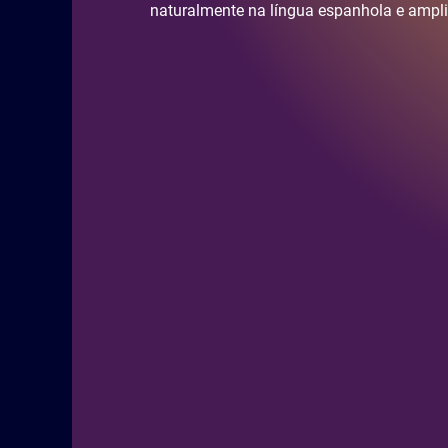
naturalmente na língua espanhola e ampli