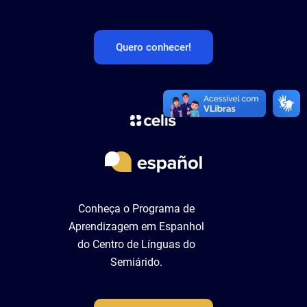
Quero conhecer!
Conheça o Programa de
Aprendizagem em Espanhol
do Centro de Línguas do
Semiárido.