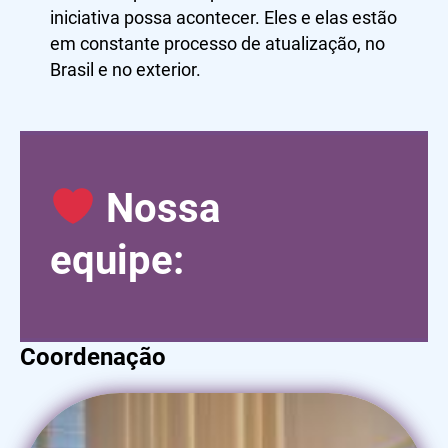
iniciativa possa acontecer. Eles e elas estão
em constante processo de atualização, no
Brasil e no exterior.
Nossa
equipe:
Coordenação