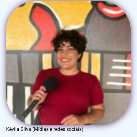
Kévila Silva (Mídias e redes sociais)