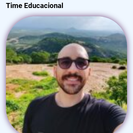
Time Educacional