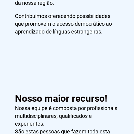
da nossa região.
Contribuímos oferecendo possibilidades
que promovem o acesso democrático ao
aprendizado de línguas estrangeiras.
Nosso maior recurso!
Nossa equipe é composta por profissionais
multidisciplinares, qualificados e
experientes.
São estas pessoas que fazem toda esta