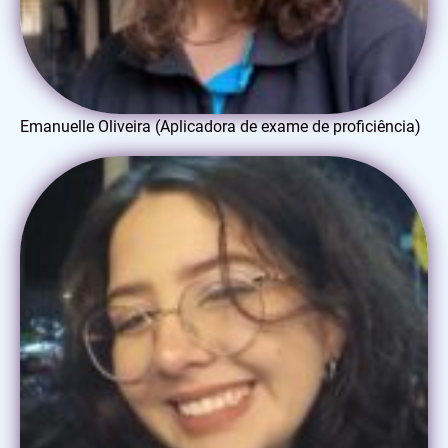
Emanuelle Oliveira (Aplicadora de exame de proficiência)