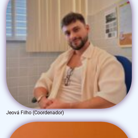
Jeová Filho (Coordenador)