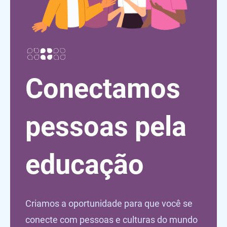
Conectamos
pessoas pela
educação
Criamos a oportunidade para que você se
conecte com pessoas e culturas do mundo