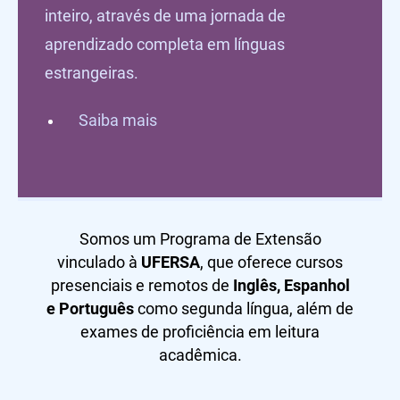
inteiro, através de uma jornada de
aprendizado completa em línguas
estrangeiras.
Saiba mais
Somos um Programa de Extensão
vinculado à
UFERSA
, que oferece cursos
presenciais e remotos de
Inglês, Espanhol
e Português
como segunda língua, além de
exames de proficiência em leitura
acadêmica.