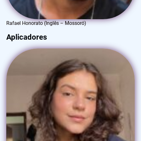
Rafael Honorato (Inglês – Mossoró)​
Aplicadores