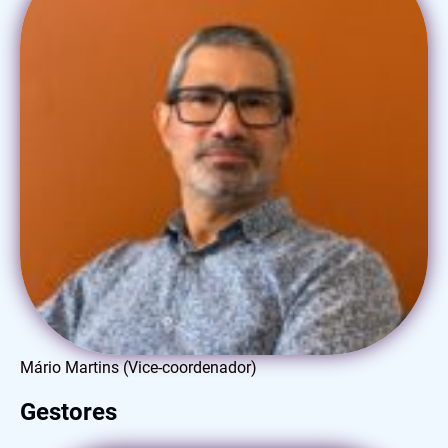
Mário Martins (Vice-coordenador)
Gestores