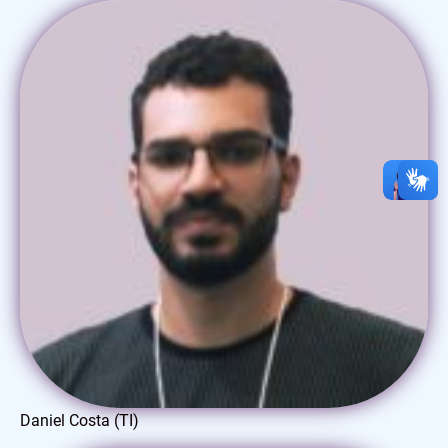
Daniel Costa (TI)