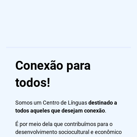
Conexão para
todos!
Somos um Centro de Línguas
destinado a
todos aqueles que desejam conexão
.
É por meio dela que contribuímos para o
desenvolvimento sociocultural e econômico