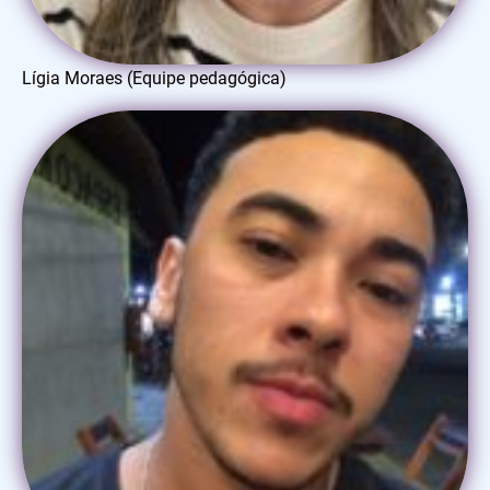
Lígia Moraes (Equipe pedagógica)