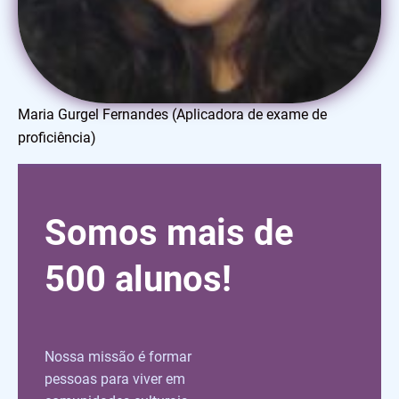
Maria Gurgel Fernandes (Aplicadora de exame de
proficiência)
Somos mais de
500 alunos!​
Nossa missão é formar
pessoas para viver em