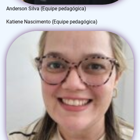
Anderson Silva
(Equipe pedagógica)
Katiene Nascimento
(Equipe pedagógica)