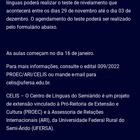
línguas poderá realizar o teste de nivelamento que
acontecerá entre os dias 29 de novembro até o dia 03 de
dezembro. O agendamento do teste poderá ser realizado
pelo formulário abaixo.
As aulas começam no dia 16 de janeiro.
Para mais informações, consulte o edital 009/2022
PROEC/ARI/CELIS ou mande e-mail para
celis@ufersa.edu.br.
CELIS – O Centro de Línguas do Semiárido é um projeto
de extensão vinculado à Pró-Reitoria de Extensão e
Cultura (PROEC) e à Assessoria de Relações
Internacionais (ARI), da Universidade Federal Rural do
Semi-Árido (UFERSA).