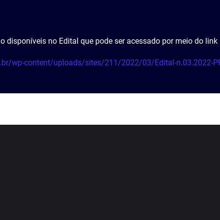
 disponíveis no Edital que pode ser acessado por meio do link
du.br/wp-content/uploads/sites/211/2022/03/Edital-n.03.2022-