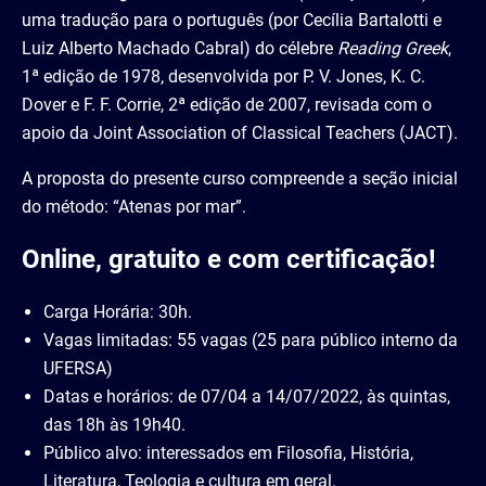
uma tradução para o português (por Cecília Bartalotti e
Luiz Alberto Machado Cabral) do célebre
Reading Greek
,
1ª edição de 1978, desenvolvida por P. V. Jones, K. C.
Dover e F. F. Corrie, 2ª edição de 2007, revisada com o
apoio da Joint Association of Classical Teachers (JACT).
A proposta do presente curso compreende a seção inicial
do método: “Atenas por mar”.
Online, gratuito e com certificação!
Carga Horária: 30h.
Vagas limitadas: 55 vagas (25 para público interno da
UFERSA)
Datas e horários: de 07/04 a 14/07/2022, às quintas,
das 18h às 19h40.
Público alvo: interessados em Filosofia, História,
Literatura, Teologia e cultura em geral.