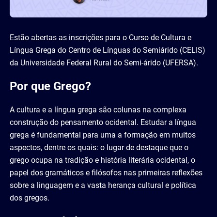
Estão abertas as inscrições para o Curso de Cultura e
Língua Grega do Centro de Línguas do Semiárido (CELIS)
da Universidade Federal Rural do Semi-árido (UFERSA).
Por que Grego?
A cultura e a língua grega são colunas na complexa
construção do pensamento ocidental. Estudar a língua
grega é fundamental para uma a formação em muitos
aspectos, dentre os quais: o lugar de destaque que o
grego ocupa na tradição e história literária ocidental, o
papel dos gramáticos e filósofos nas primeiras reflexões
sobre a linguagem e a vasta herança cultural e política
dos gregos.