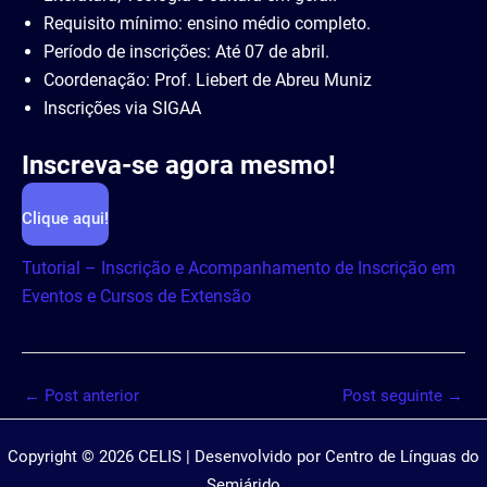
Requisito mínimo: ensino médio completo.
Período de inscrições: Até 07 de abril.
Coordenação: Prof. Liebert de Abreu Muniz
Inscrições via SIGAA
Inscreva-se agora mesmo!
Clique aqui!
Tutorial – Inscrição e Acompanhamento de Inscrição em
Eventos e Cursos de Extensão
←
Post anterior
Post seguinte
→
Copyright © 2026 CELIS | Desenvolvido por Centro de Línguas do
Semiárido