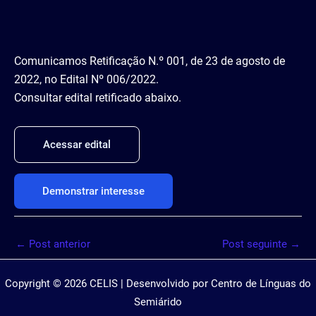
Comunicamos Retificação N.º 001, de 23 de agosto de
2022, no Edital Nº 006/2022.
Consultar edital retificado abaixo.
Acessar edital
Demonstrar interesse
←
Post anterior
Post seguinte
→
Copyright © 2026 CELIS | Desenvolvido por Centro de Línguas do
Semiárido