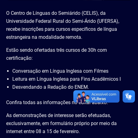
O Centro de Línguas do Semiárido (CELIS), da
Universidade Federal Rural do Semi-Árido (UFERSA),
recebe inscrições para cursos específicos de língua
estrangeira na modalidade remota.
Estão sendo ofertadas três cursos de 30h com
certificação:
Conversação em Língua Inglesa com Filmes
Leitura em Língua Inglesa para Fins Acadêmicos I
Desvendando a Redação do ENEM.
Confira todas as informações no edital abaixo.
As demonstrações de interesse serão efetuadas,
exclusivamente, em formulário próprio por meio da
internet entre 08 a 15 de fevereiro.