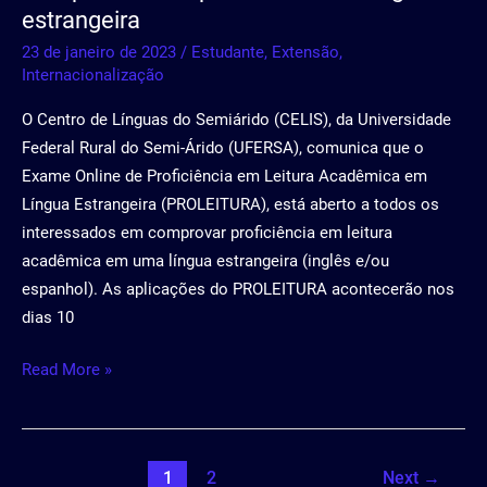
estrangeira
23 de janeiro de 2023
/
Estudante
,
Extensão
,
Internacionalização
O Centro de Línguas do Semiárido (CELIS), da Universidade
Federal Rural do Semi-Árido (UFERSA), comunica que o
Exame Online de Proficiência em Leitura Acadêmica em
Língua Estrangeira (PROLEITURA), está aberto a todos os
interessados em comprovar proficiência em leitura
acadêmica em uma língua estrangeira (inglês e/ou
espanhol). As aplicações do PROLEITURA acontecerão nos
dias 10
Read More »
1
2
Next
→