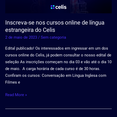
língua
estrangeira
do
Inscreva-se nos cursos online de língua
Celis
estrangeira do Celis
2 de maio de 2023
/
Sem categoria
Edital publicado! Os interessados em ingressar em um dos
cursos online do Celis, já podem consultar o nosso edital de
seleção As inscrições começam no dia 03 e vão até o dia 10
de maio. A carga horária de cada curso é de 30 horas.
Confiram os cursos: Conversação em Língua Inglesa com
Filmes e
Read More »