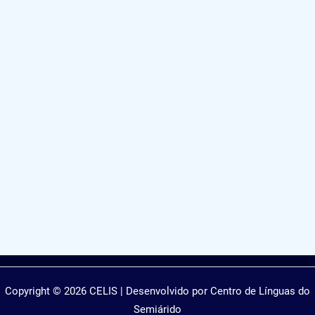
Copyright © 2026 CELIS | Desenvolvido por Centro de Línguas do
Semiárido